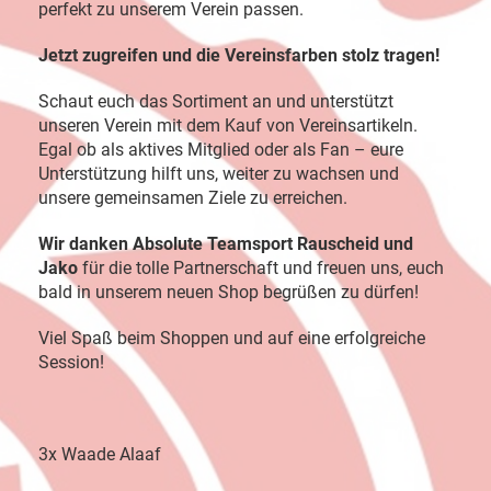
perfekt zu unserem Verein passen.
Jetzt zugreifen und die Vereinsfarben stolz tragen!
Schaut euch das Sortiment an und unterstützt
unseren Verein mit dem Kauf von Vereinsartikeln.
Egal ob als aktives Mitglied oder als Fan – eure
Unterstützung hilft uns, weiter zu wachsen und
unsere gemeinsamen Ziele zu erreichen.
Wir danken Absolute Teamsport Rauscheid und
Jako
für die tolle Partnerschaft und freuen uns, euch
bald in unserem neuen Shop begrüßen zu dürfen!
Viel Spaß beim Shoppen und auf eine erfolgreiche
Session!
3x Waade Alaaf