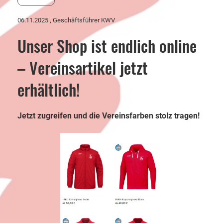
06.11.2025
, Geschäftsführer KWV
Unser Shop ist endlich online
– Vereinsartikel jetzt
erhältlich!
Jetzt zugreifen und die Vereinsfarben stolz tragen!