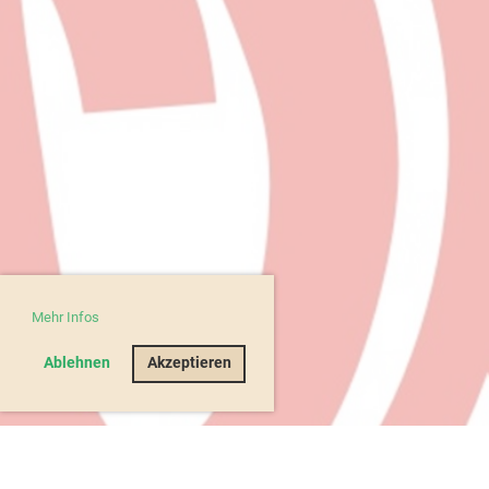
Mehr Infos
Ablehnen
Akzeptieren