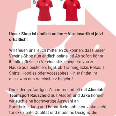
Unser Shop ist endlich online – Vereinsartikel jetzt
erhältlich!
Wir freuen uns, euch mitteilen zu können, dass unser
Vereins-Shop nun endlich online ist! Ab sofort könnt
ihr alle offiziellen Vereinsartikel bequem von zu
Hause aus bestellen. Egal, ob Trainingjacke, Polos, T-
Shirts, Hoodies oder Accessoires – hier findet ihr
alles, was das Vereinsherz begehrt!
Dank der großartigen Zusammenarbeit mit
Absolute
Teamsport Rauscheid
aus Alsdorf und
Jako
können
wir euch eine hochwertige Auswahl an
Sportbekleidung und Fanartikeln anbieten. Jako steht
für exzellente Qualität und moderne Designs, die