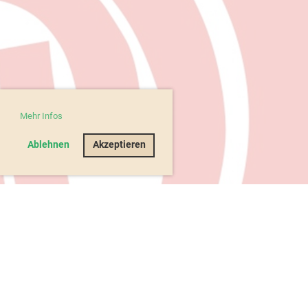
Mehr Infos
Ablehnen
Akzeptieren