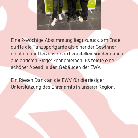
Eine 2-wöchige Abstimmung liegt zurück, am Ende
durfte die Tanzsportgarde als einer der Gewinner
nicht nur ihr Herzensprojekt vorstellen sondern auch
alle anderen Sieger kennenlernen. Es folgte eine
schöner Abend in den Gebäuden der EWV.
Ein Riesen Dank an die EWV für die riesiger
Unterstützung des Ehrenamts in unserer Region.