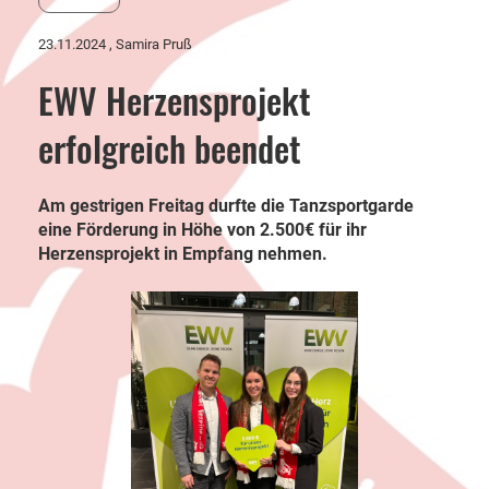
23.11.2024
, Samira Pruß
EWV Herzensprojekt
erfolgreich beendet
Am gestrigen Freitag durfte die Tanzsportgarde
eine Förderung in Höhe von 2.500€ für ihr
Herzensprojekt in Empfang nehmen.