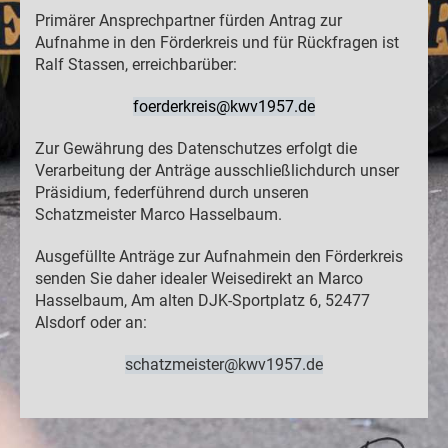
Primärer Ansprechpartner fürden Antrag zur
Aufnahme in den Förderkreis und für Rückfragen ist
Ralf Stassen, erreichbarüber:
foerderkreis@kwv1957.de
Zur Gewährung des Datenschutzes erfolgt die
Verarbeitung der Anträge ausschließlichdurch unser
Präsidium, federführend durch unseren
Schatzmeister Marco Hasselbaum.
Ausgefüllte Anträge zur Aufnahmein den Förderkreis
senden Sie daher idealer Weisedirekt an Marco
Hasselbaum, Am alten DJK-Sportplatz 6, 52477
Alsdorf oder an:
schatzmeister@kwv1957.de