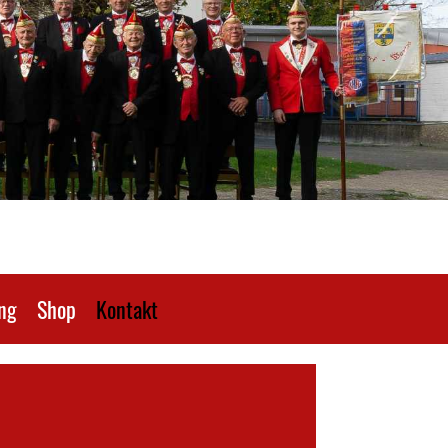
ng
Shop
Kontakt