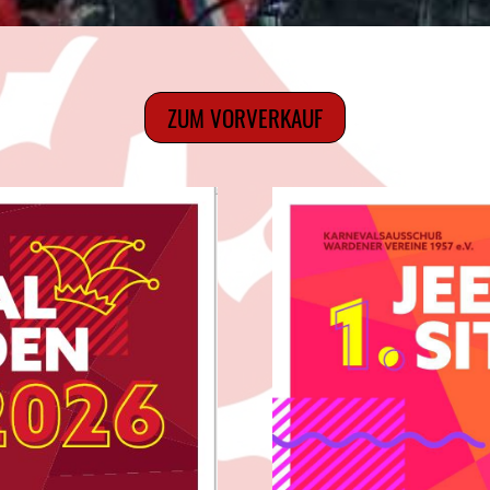
ZUM VORVERKAUF